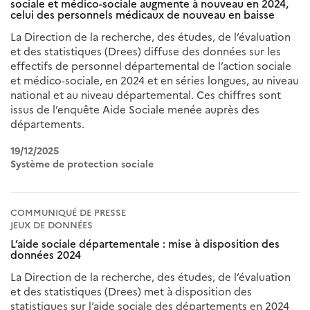
sociale et médico-sociale augmente à nouveau en 2024,
celui des personnels médicaux de nouveau en baisse
La Direction de la recherche, des études, de l’évaluation
et des statistiques (Drees) diffuse des données sur les
effectifs de personnel départemental de l’action sociale
et médico-sociale, en 2024 et en séries longues, au niveau
national et au niveau départemental. Ces chiffres sont
issus de l’enquête Aide Sociale menée auprès des
départements.
19/12/2025
Système de protection sociale
COMMUNIQUÉ DE PRESSE
JEUX DE DONNÉES
L’aide sociale départementale : mise à disposition des
données 2024
La Direction de la recherche, des études, de l’évaluation
et des statistiques (Drees) met à disposition des
statistiques sur l’aide sociale des départements en 2024