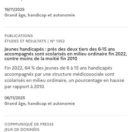
19/11/2025
Grand âge, handicap et autonomie
PUBLICATIONS
ÉTUDES ET RÉSULTATS | N° 1352
Jeunes handicapés : près des deux tiers des 6-15 ans
accompagnés sont scolarisés en milieu ordinaire fin 2022,
contre moins de la moitié fin 2010
Fin 2022, 64 % des jeunes de 6 à 15 ans handicapés
accompagnés par une structure médicosociale sont
scolarisés en milieu ordinaire, un pourcentage en hausse
par rapport à 2010.
06/11/2025
Grand âge, handicap et autonomie
COMMUNIQUÉ DE PRESSE
JEUX DE DONNÉES