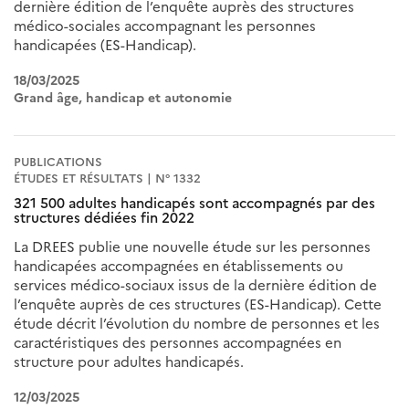
dernière édition de l’enquête auprès des structures
médico-sociales accompagnant les personnes
handicapées (ES-Handicap).
18/03/2025
Grand âge, handicap et autonomie
PUBLICATIONS
ÉTUDES ET RÉSULTATS | N° 1332
321 500 adultes handicapés sont accompagnés par des
structures dédiées fin 2022
La DREES publie une nouvelle étude sur les personnes
handicapées accompagnées en établissements ou
services médico-sociaux issus de la dernière édition de
l’enquête auprès de ces structures (ES-Handicap). Cette
étude décrit l’évolution du nombre de personnes et les
caractéristiques des personnes accompagnées en
structure pour adultes handicapés.
12/03/2025