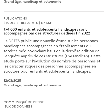
Grand âge, handicap et autonomie
PUBLICATIONS
ÉTUDES ET RÉSULTATS | N° 1331
174 000 enfants et adolescents handicapés sont
accompagnés par des structures dédiées fin 2022
La DREES publie une nouvelle étude sur les personnes
handicapées accompagnées en établissements ou
services médico-sociaux issus de la dernière édition de
l’enquête auprès de ces structures (ES-Handicap). Cette
étude porte sur l’évolution du nombre de personnes et
les caractéristiques des personnes accompagnées en
structure pour enfants et adolescents handicapés.
12/03/2025
Grand âge, handicap et autonomie
COMMUNIQUÉ DE PRESSE
JEUX DE DONNÉES