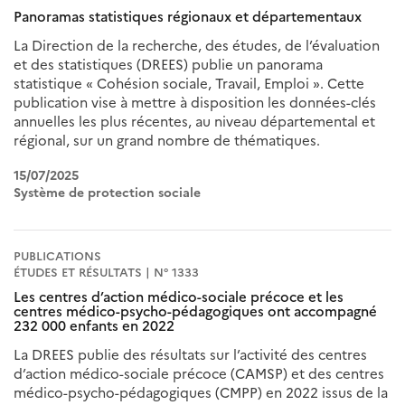
Panoramas statistiques régionaux et départementaux
La Direction de la recherche, des études, de l’évaluation
et des statistiques (DREES) publie un panorama
statistique « Cohésion sociale, Travail, Emploi ». Cette
publication vise à mettre à disposition les données-clés
annuelles les plus récentes, au niveau départemental et
régional, sur un grand nombre de thématiques.
15/07/2025
Système de protection sociale
PUBLICATIONS
ÉTUDES ET RÉSULTATS | N° 1333
Les centres d’action médico-sociale précoce et les
centres médico-psycho-pédagogiques ont accompagné
232 000 enfants en 2022
La DREES publie des résultats sur l’activité des centres
d’action médico-sociale précoce (CAMSP) et des centres
médico-psycho-pédagogiques (CMPP) en 2022 issus de la