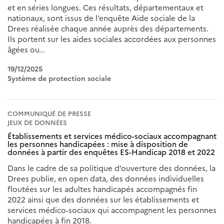
et en séries longues. Ces résultats, départementaux et
nationaux, sont issus de l’enquête Aide sociale de la
Drees réalisée chaque année auprès des départements.
Ils portent sur les aides sociales accordées aux personnes
âgées ou...
19/12/2025
Système de protection sociale
COMMUNIQUÉ DE PRESSE
JEUX DE DONNÉES
Établissements et services médico-sociaux accompagnant
les personnes handicapées : mise à disposition de
données à partir des enquêtes ES-Handicap 2018 et 2022
Dans le cadre de sa politique d’ouverture des données, la
Drees publie, en open data, des données individuelles
floutées sur les adultes handicapés accompagnés fin
2022 ainsi que des données sur les établissements et
services médico-sociaux qui accompagnent les personnes
handicapées à fin 2018.