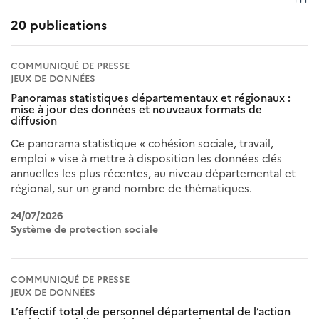
20 publications
COMMUNIQUÉ DE PRESSE
JEUX DE DONNÉES
Panoramas statistiques départementaux et régionaux :
mise à jour des données et nouveaux formats de
diffusion
Ce panorama statistique « cohésion sociale, travail,
emploi » vise à mettre à disposition les données clés
annuelles les plus récentes, au niveau départemental et
régional, sur un grand nombre de thématiques.
24/07/2026
Système de protection sociale
COMMUNIQUÉ DE PRESSE
JEUX DE DONNÉES
L’effectif total de personnel départemental de l’action