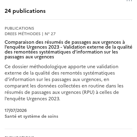
24 publications
PUBLICATIONS
DREES MÉTHODES | N° 27
Comparaison des résumés de passages aux urgences à
l’enquête Urgences 2023 - Validation externe de la qualité
des remontées systématiques d’information sur les
passages aux urgences
Ce dossier méthodologique apporte une validation
externe de la qualité des remontés systématiques
d’information sur les passages aux urgences, en
comparant les données collectées en routine dans les
résumés de passages aux urgences (RPU) à celles de
l’enquête Urgences 2023.
17/07/2026
Santé et système de soins