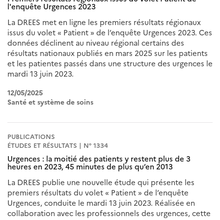
l'enquête Urgences 2023
La DREES met en ligne les premiers résultats régionaux
issus du volet « Patient » de l’enquête Urgences 2023. Ces
données déclinent au niveau régional certains des
résultats nationaux publiés en mars 2025 sur les patients
et les patientes passés dans une structure des urgences le
mardi 13 juin 2023.
12/05/2025
Santé et système de soins
PUBLICATIONS
ÉTUDES ET RÉSULTATS | N° 1334
Urgences : la moitié des patients y restent plus de 3
heures en 2023, 45 minutes de plus qu’en 2013
La DREES publie une nouvelle étude qui présente les
premiers résultats du volet « Patient » de l’enquête
Urgences, conduite le mardi 13 juin 2023. Réalisée en
collaboration avec les professionnels des urgences, cette