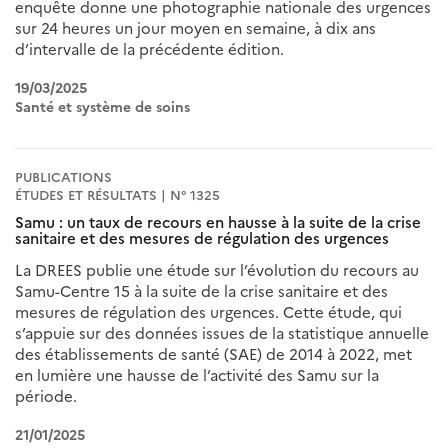
enquête donne une photographie nationale des urgences
sur 24 heures un jour moyen en semaine, à dix ans
d’intervalle de la précédente édition.
19/03/2025
Santé et système de soins
PUBLICATIONS
ÉTUDES ET RÉSULTATS | N° 1325
Samu : un taux de recours en hausse à la suite de la crise
sanitaire et des mesures de régulation des urgences
La DREES publie une étude sur l’évolution du recours au
Samu-Centre 15 à la suite de la crise sanitaire et des
mesures de régulation des urgences. Cette étude, qui
s’appuie sur des données issues de la statistique annuelle
des établissements de santé (SAE) de 2014 à 2022, met
en lumière une hausse de l’activité des Samu sur la
période.
21/01/2025