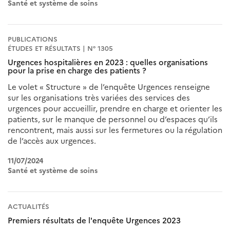
Santé et système de soins
PUBLICATIONS
ÉTUDES ET RÉSULTATS | N° 1305
Urgences hospitalières en 2023 : quelles organisations
pour la prise en charge des patients ?
Le volet « Structure » de l’enquête Urgences renseigne
sur les organisations très variées des services des
urgences pour accueillir, prendre en charge et orienter les
patients, sur le manque de personnel ou d’espaces qu’ils
rencontrent, mais aussi sur les fermetures ou la régulation
de l’accès aux urgences.
11/07/2024
Santé et système de soins
ACTUALITÉS
Premiers résultats de l'enquête Urgences 2023