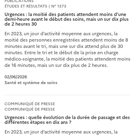
PUBLICATIONS
ÉTUDES ET RÉSULTATS | N° 1373
Urgences : la moitié des patients attendent moins d’une
demi-heure avant le début des soins, mais un sur dix plus
de 2 heures 30
En 2023, un jour d’activité moyenne aux urgences, la
moitié des personnes enregistrées attendent moins de 8
minutes avant le tri, mais une sur dix attend plus de 30
minutes. Entre le tri et le début de la prise en charge
médico-soignante, la moitié des patients attendent moins
de 16 minutes, mais un sur dix plus de 2 heures.
02/06/2026
Santé et système de soins
COMMUNIQUÉ DE PRESSE
COMMUNIQUÉ DE PRESSE
Urgences : quelle évolution de la durée de passage et des
différentes étapes en dix ans ?
En 2023, un jour d’activité moyenne aux urgences, la