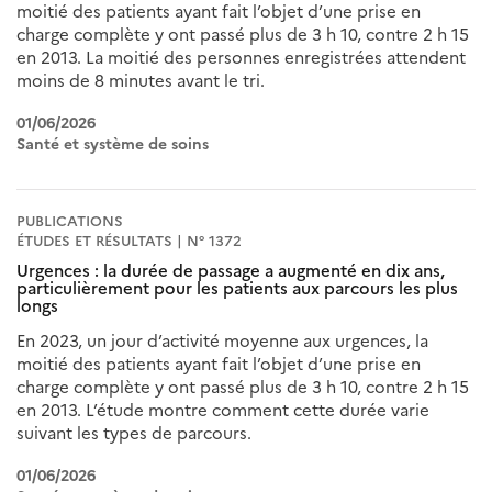
moitié des patients ayant fait l’objet d’une prise en
charge complète y ont passé plus de 3 h 10, contre 2 h 15
en 2013. La moitié des personnes enregistrées attendent
moins de 8 minutes avant le tri.
01/06/2026
Santé et système de soins
PUBLICATIONS
ÉTUDES ET RÉSULTATS | N° 1372
Urgences : la durée de passage a augmenté en dix ans,
particulièrement pour les patients aux parcours les plus
longs
En 2023, un jour d’activité moyenne aux urgences, la
moitié des patients ayant fait l’objet d’une prise en
charge complète y ont passé plus de 3 h 10, contre 2 h 15
en 2013. L’étude montre comment cette durée varie
suivant les types de parcours.
01/06/2026