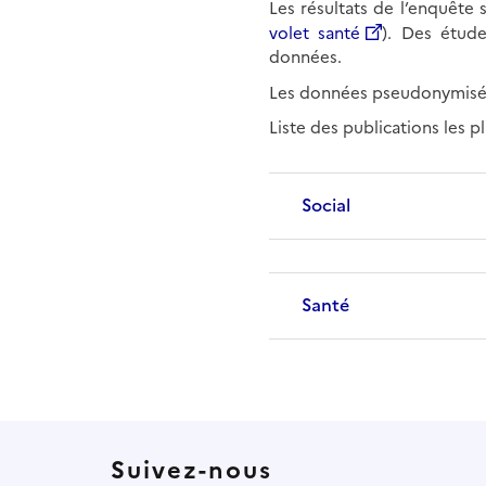
Les résultats de l’enquête 
volet santé
). Des étude
données.
Les données pseudonymisée
Liste des publications les pl
Social
Santé
Suivez-nous