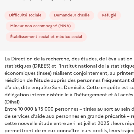
Difficulté sociale
Demandeur d’asile
Réfugié
Mineur non accompagné (MNA)
Établissement social et médico-social
La Direction de la recherche, des études, de l’évaluation
statistiques (DREES) et l’Institut national de la statistiq
économiques (Insee) réalisent conjointement, au printe
réédition de l’étude auprès des personnes fréquentant d
d’aide, dite enquête Sans Domicile. Cette enquête est s
délégation interministérielle à l’hébergement et à l’accè
(Dihal).
Entre 10 000 à 15 000 personnes – tirées au sort au sein 
de services d’aide aux personnes en grande précarité – 
cette nouvelle étude entre avril et juillet 2025 : leurs ré
permettront de mieux connaître leurs profils, leurs trajec