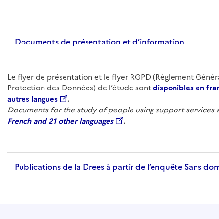
Documents de présentation et d’information
Le flyer de présentation et le flyer RGPD (Règlement Généra
Protection des Données) de l’étude sont
disponibles en fra
autres langues
.
Documents for the study of people using support services 
French and 21 other languages
.
Publications de la Drees à partir de l’enquête Sans dom