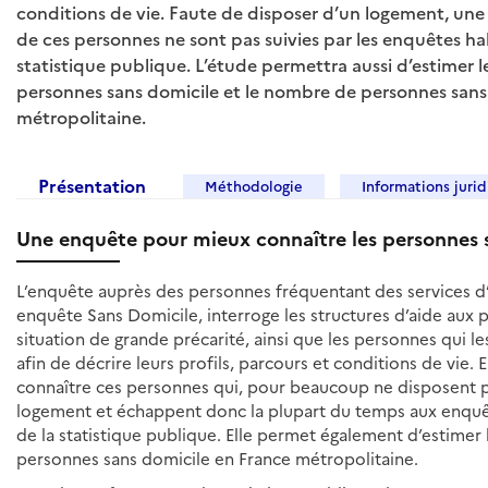
conditions de vie. Faute de disposer d’un logement, une
de ces personnes ne sont pas suivies par les enquêtes hab
statistique publique. L’étude permettra aussi d’estimer
personnes sans domicile et le nombre de personnes sans
métropolitaine.
Présentation
Méthodologie
Informations juri
Une enquête pour mieux connaître les personnes 
L’enquête auprès des personnes fréquentant des services d’
enquête Sans Domicile, interroge les structures d’aide aux
situation de grande précarité, ainsi que les personnes qui l
afin de décrire leurs profils, parcours et conditions de vie. E
connaître ces personnes qui, pour beaucoup ne disposent 
logement et échappent donc la plupart du temps aux enquê
de la statistique publique. Elle permet également d’estime
personnes sans domicile en France métropolitaine.