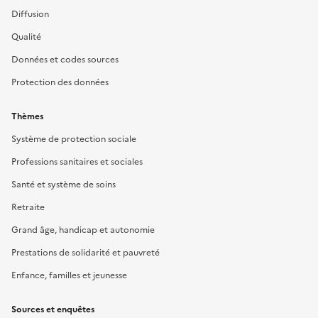
Diffusion
Qualité
Données et codes sources
Protection des données
Thèmes
Système de protection sociale
Professions sanitaires et sociales
Santé et système de soins
Retraite
Grand âge, handicap et autonomie
Prestations de solidarité et pauvreté
Enfance, familles et jeunesse
Sources et enquêtes