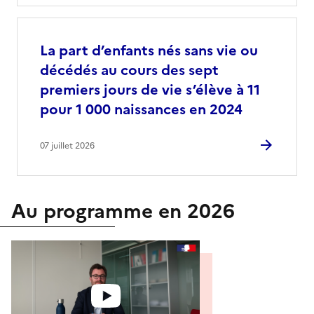
La part d’enfants nés sans vie ou
décédés au cours des sept
premiers jours de vie s’élève à 11
pour 1 000 naissances en 2024
07 juillet 2026
Au programme en 2026