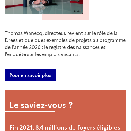
Thomas Wanecq, directeur, revient sur le rôle de la
Drees et quelques exemples de projets au programme
de l'année 2026 : le registre des naissances et
l'enquête sur les emplois vacants.
Pour en savoir plus
Le saviez-vous ?
Fin 2021, 3,4 millions de foyers éligibles