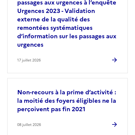
passages aux urgences à l’enquête
Urgences 2023 - Validation
externe de la qualité des
remontées systématiques
d’information sur les passages aux
urgences
17 juillet 2026
Non-recours à la prime d’activité :
la moitié des foyers éligibles ne la
perçoivent pas fin 2021
08 juillet 2026