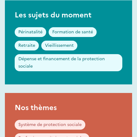
Les sujets du moment
Périnatalité
Formation de santé
Retraite
Vieillissement
Dépense et financement de la protection
sociale
Nos thèmes
Système de protection sociale