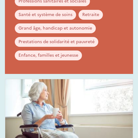
Professions sanitaires et sociales
Santé et système de soins
Retraite
Grand âge, handicap et autonomie
Prestations de solidarité et pauvreté
Enfance, familles et jeunesse