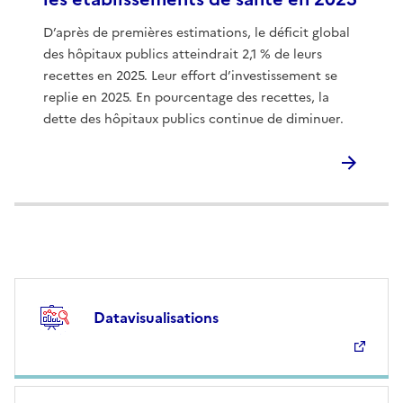
D’après de premières estimations, le déficit global
des hôpitaux publics atteindrait 2,1 % de leurs
recettes en 2025. Leur effort d’investissement se
replie en 2025. En pourcentage des recettes, la
dette des hôpitaux publics continue de diminuer.
Datavisualisations