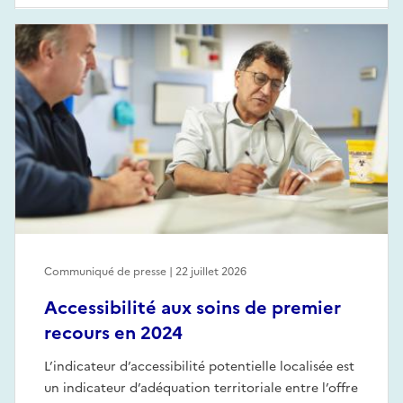
Communiqué de presse | 22 juillet 2026
Accessibilité aux soins de premier
recours en 2024
L’indicateur d’accessibilité potentielle localisée est
un indicateur d’adéquation territoriale entre l’offre