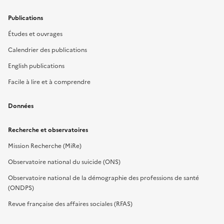
Publications
Études et ouvrages
Calendrier des publications
English publications
Facile à lire et à comprendre
Données
Recherche et observatoires
Mission Recherche (MiRe)
Observatoire national du suicide (ONS)
Observatoire national de la démographie des professions de santé
(ONDPS)
Revue française des affaires sociales (RFAS)