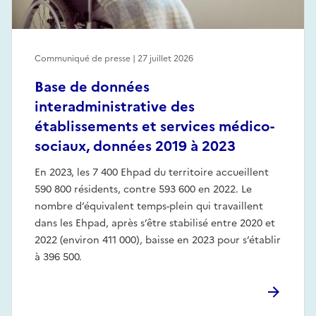
Communiqué de presse | 27 juillet 2026
Base de données
interadministrative des
établissements et services médico-
sociaux, données 2019 à 2023
En 2023, les 7 400 Ehpad du territoire accueillent
590 800 résidents, contre 593 600 en 2022. Le
nombre d’équivalent temps-plein qui travaillent
dans les Ehpad, après s’être stabilisé entre 2020 et
2022 (environ 411 000), baisse en 2023 pour s’établir
à 396 500.