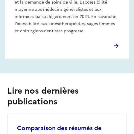
et la demande de soins de ville. L’accessibilité
moyenne aux médecins généralistes et aux
infirmiers baisse légèrement en 2024. En revanche,
l’acessibilité aux kinésithérapeutes, sages-femmes
et chirurgiens-dentistes progresse.
Lire nos dernières
publications
Comparaison des résumés de