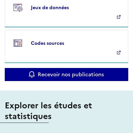
Jeux de données
Codes sources
Recevoir nos publications
Explorer les études et
statistiques