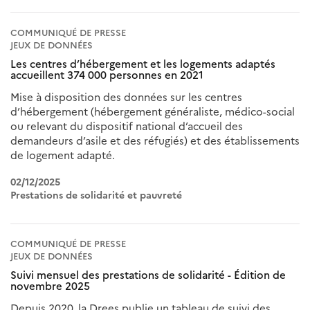
COMMUNIQUÉ DE PRESSE
JEUX DE DONNÉES
Les centres d’hébergement et les logements adaptés
accueillent 374 000 personnes en 2021
Mise à disposition des données sur les centres
d’hébergement (hébergement généraliste, médico-social
ou relevant du dispositif national d’accueil des
demandeurs d’asile et des réfugiés) et des établissements
de logement adapté.
02/12/2025
Prestations de solidarité et pauvreté
COMMUNIQUÉ DE PRESSE
JEUX DE DONNÉES
Suivi mensuel des prestations de solidarité - Édition de
novembre 2025
Depuis 2020, la Drees publie un tableau de suivi des