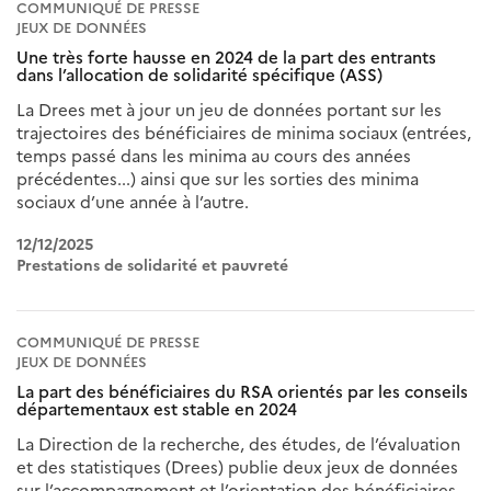
COMMUNIQUÉ DE PRESSE
JEUX DE DONNÉES
Une très forte hausse en 2024 de la part des entrants
dans l’allocation de solidarité spécifique (ASS)
La Drees met à jour un jeu de données portant sur les
trajectoires des bénéficiaires de minima sociaux (entrées,
temps passé dans les minima au cours des années
précédentes...) ainsi que sur les sorties des minima
sociaux d’une année à l’autre.
12/12/2025
Prestations de solidarité et pauvreté
COMMUNIQUÉ DE PRESSE
JEUX DE DONNÉES
La part des bénéficiaires du RSA orientés par les conseils
départementaux est stable en 2024
La Direction de la recherche, des études, de l’évaluation
et des statistiques (Drees) publie deux jeux de données
sur l’accompagnement et l’orientation des bénéficiaires