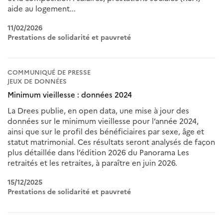
aide au logement...
11/02/2026
Prestations de solidarité et pauvreté
COMMUNIQUÉ DE PRESSE
JEUX DE DONNÉES
Minimum vieillesse : données 2024
La Drees publie, en open data, une mise à jour des
données sur le minimum vieillesse pour l’année 2024,
ainsi que sur le profil des bénéficiaires par sexe, âge et
statut matrimonial. Ces résultats seront analysés de façon
plus détaillée dans l’édition 2026 du Panorama Les
retraités et les retraites, à paraître en juin 2026.
15/12/2025
Prestations de solidarité et pauvreté