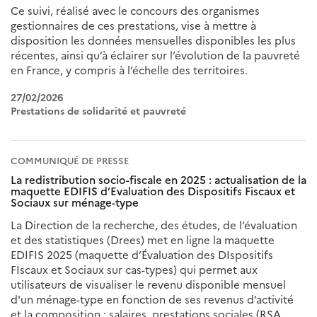
Ce suivi, réalisé avec le concours des organismes
gestionnaires de ces prestations, vise à mettre à
disposition les données mensuelles disponibles les plus
récentes, ainsi qu’à éclairer sur l’évolution de la pauvreté
en France, y compris à l’échelle des territoires.
27/02/2026
Prestations de solidarité et pauvreté
COMMUNIQUÉ DE PRESSE
La redistribution socio-fiscale en 2025 : actualisation de la
maquette EDIFIS d’Evaluation des Dispositifs Fiscaux et
Sociaux sur ménage-type
La Direction de la recherche, des études, de l’évaluation
et des statistiques (Drees) met en ligne la maquette
EDIFIS 2025 (maquette d’Évaluation des DIspositifs
FIscaux et Sociaux sur cas-types) qui permet aux
utilisateurs de visualiser le revenu disponible mensuel
d'un ménage-type en fonction de ses revenus d’activité
et la composition : salaires, prestations sociales (RSA,