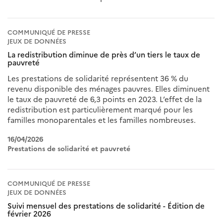
COMMUNIQUÉ DE PRESSE
JEUX DE DONNÉES
La redistribution diminue de près d’un tiers le taux de
pauvreté
Les prestations de solidarité représentent 36 % du
revenu disponible des ménages pauvres. Elles diminuent
le taux de pauvreté de 6,3 points en 2023. L’effet de la
redistribution est particulièrement marqué pour les
familles monoparentales et les familles nombreuses.
16/04/2026
Prestations de solidarité et pauvreté
COMMUNIQUÉ DE PRESSE
JEUX DE DONNÉES
Suivi mensuel des prestations de solidarité - Édition de
février 2026