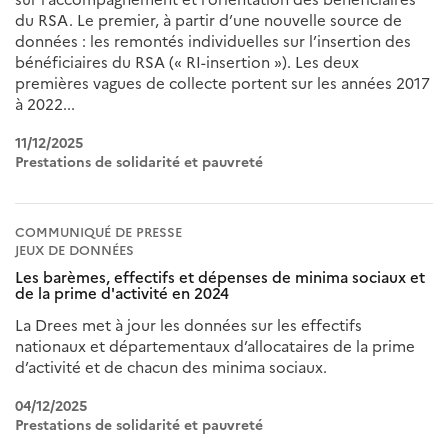
du RSA. Le premier, à partir d’une nouvelle source de
données : les remontés individuelles sur l’insertion des
bénéficiaires du RSA (« RI-insertion »). Les deux
premières vagues de collecte portent sur les années 2017
à 2022...
11/12/2025
Prestations de solidarité et pauvreté
COMMUNIQUÉ DE PRESSE
JEUX DE DONNÉES
Les barèmes, effectifs et dépenses de minima sociaux et
de la prime d'activité en 2024
La Drees met à jour les données sur les effectifs
nationaux et départementaux d’allocataires de la prime
d’activité et de chacun des minima sociaux.
04/12/2025
Prestations de solidarité et pauvreté