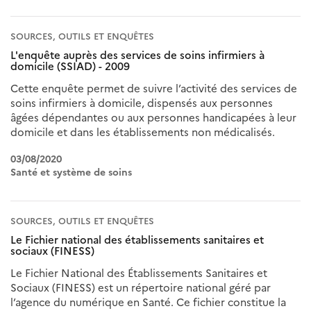
SOURCES, OUTILS ET ENQUÊTES
L'enquête auprès des services de soins infirmiers à
domicile (SSIAD) - 2009
Cette enquête permet de suivre l’activité des services de
soins infirmiers à domicile, dispensés aux personnes
âgées dépendantes ou aux personnes handicapées à leur
domicile et dans les établissements non médicalisés.
03/08/2020
Santé et système de soins
SOURCES, OUTILS ET ENQUÊTES
Le Fichier national des établissements sanitaires et
sociaux (FINESS)
Le Fichier National des Établissements Sanitaires et
Sociaux (FINESS) est un répertoire national géré par
l’agence du numérique en Santé. Ce fichier constitue la