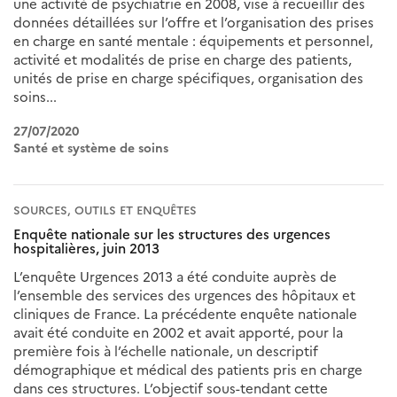
une activité de psychiatrie en 2008, vise à recueillir des
données détaillées sur l’offre et l’organisation des prises
en charge en santé mentale : équipements et personnel,
activité et modalités de prise en charge des patients,
unités de prise en charge spécifiques, organisation des
soins...
27/07/2020
Santé et système de soins
SOURCES, OUTILS ET ENQUÊTES
Enquête nationale sur les structures des urgences
hospitalières, juin 2013
L’enquête Urgences 2013 a été conduite auprès de
l’ensemble des services des urgences des hôpitaux et
cliniques de France. La précédente enquête nationale
avait été conduite en 2002 et avait apporté, pour la
première fois à l’échelle nationale, un descriptif
démographique et médical des patients pris en charge
dans ces structures. L’objectif sous-tendant cette