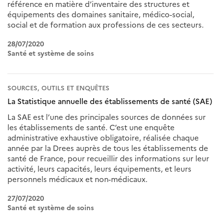
référence en matière d’inventaire des structures et
équipements des domaines sanitaire, médico-social,
social et de formation aux professions de ces secteurs.
28/07/2020
Santé et système de soins
SOURCES, OUTILS ET ENQUÊTES
La Statistique annuelle des établissements de santé (SAE)
La SAE est l’une des principales sources de données sur
les établissements de santé. C’est une enquête
administrative exhaustive obligatoire, réalisée chaque
année par la Drees auprès de tous les établissements de
santé de France, pour recueillir des informations sur leur
activité, leurs capacités, leurs équipements, et leurs
personnels médicaux et non-médicaux.
27/07/2020
Santé et système de soins