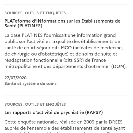
SOURCES, OUTILS ET ENQUÊTES
PLATeforme d’INformations sur les Etablissements de
Santé (PLATINES)
La base PLATINES fournissait une information grand
public sur l’activité et la qualité des établissements de
santé de court-séjour dits MCO (activités de médecine,
de chirurgie ou d’obstétrique) et de soins de suite et
réadaptation fonctionnelle (dits SSR) de France
métropolitaine et des départements d’outre-mer (DOM).
27/07/2020
Santé et système de soins
SOURCES, OUTILS ET ENQUÊTES
Les rapports d'activité de psychiatrie (RAPSY)
Cette enquête nationale, réalisée en 2009 par la DREES
auprès de l’ensemble des établissements de santé ayant