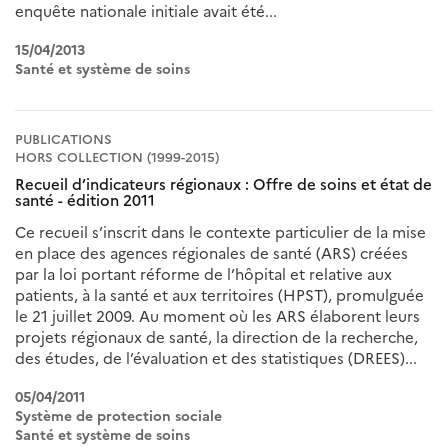
enquête nationale initiale avait été...
15/04/2013
Santé et système de soins
PUBLICATIONS
HORS COLLECTION (1999-2015)
Recueil d’indicateurs régionaux : Offre de soins et état de
santé - édition 2011
Ce recueil s’inscrit dans le contexte particulier de la mise
en place des agences régionales de santé (ARS) créées
par la loi portant réforme de l’hôpital et relative aux
patients, à la santé et aux territoires (HPST), promulguée
le 21 juillet 2009. Au moment où les ARS élaborent leurs
projets régionaux de santé, la direction de la recherche,
des études, de l’évaluation et des statistiques (DREES)...
05/04/2011
Système de protection sociale
Santé et système de soins