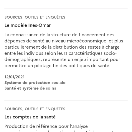
SOURCES, OUTILS ET ENQUÊTES
Le modèle Ines-Omar
La connaissance de la structure de financement des
dépenses de santé au niveau microéconomique, et plus
particulièrement de la distribution des restes à charge
entre les individus selon leurs caractéristiques socio-
démographiques, représente un enjeu important pour
permettre un pilotage fin des politiques de santé.
12/01/2021
Système de protection sociale
Santé et système de soins
SOURCES, OUTILS ET ENQUÊTES
Les comptes de la santé
Production de référence pour l'analyse