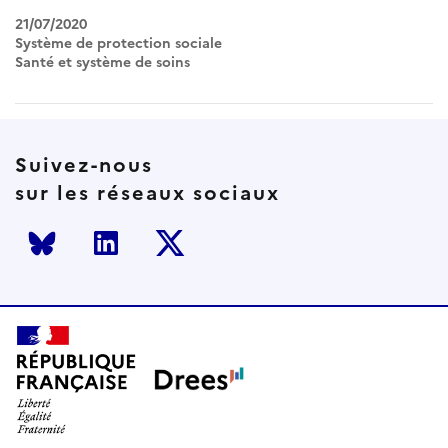
21/07/2020
Système de protection sociale
Santé et système de soins
Suivez-nous
sur les réseaux sociaux
Bluesky
LinkedIn
Twitter