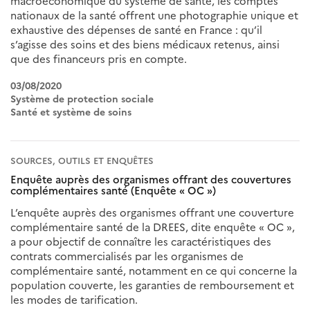
macroéconomique du système de santé, les comptes
nationaux de la santé offrent une photographie unique et
exhaustive des dépenses de santé en France : qu’il
s’agisse des soins et des biens médicaux retenus, ainsi
que des financeurs pris en compte.
03/08/2020
Système de protection sociale
Santé et système de soins
SOURCES, OUTILS ET ENQUÊTES
Enquête auprès des organismes offrant des couvertures
complémentaires santé (Enquête « OC »)
L’enquête auprès des organismes offrant une couverture
complémentaire santé de la DREES, dite enquête « OC »,
a pour objectif de connaître les caractéristiques des
contrats commercialisés par les organismes de
complémentaire santé, notamment en ce qui concerne la
population couverte, les garanties de remboursement et
les modes de tarification.