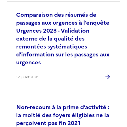
Comparaison des résumés de
passages aux urgences à l’enquête
Urgences 2023 - Validation
externe de la qualité des
remontées systématiques
d’information sur les passages aux
urgences
17 juillet 2026
Non-recours à la prime d’activité :
la moitié des foyers éligibles ne la
perçoivent pas fin 2021