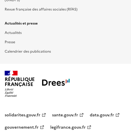
Revue française des affaires sociales (RFAS)
Actualités et presse
Actualités
Presse
Calendrier des publications
RÉPUBLIQUE
FRANÇAISE
solidarites.gouv.fr
sante.gouv.fr
data.gouv.fr
gouvernement.fr
legifrance.gouv.fr