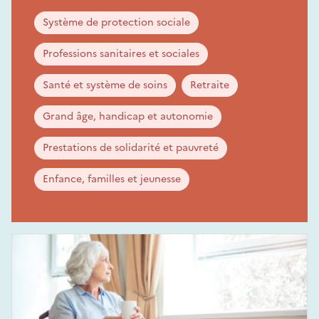
Système de protection sociale
Professions sanitaires et sociales
Santé et système de soins
Retraite
Grand âge, handicap et autonomie
Prestations de solidarité et pauvreté
Enfance, familles et jeunesse