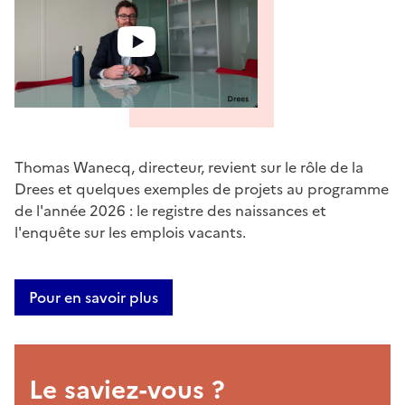
Thomas Wanecq, directeur, revient sur le rôle de la
Drees et quelques exemples de projets au programme
de l'année 2026 : le registre des naissances et
l'enquête sur les emplois vacants.
Pour en savoir plus
Le saviez-vous ?