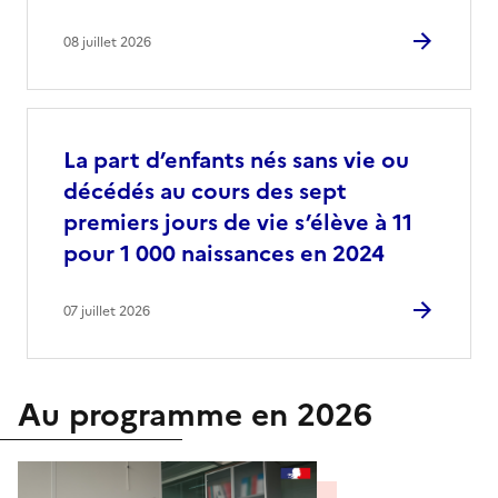
08 juillet 2026
La part d’enfants nés sans vie ou
décédés au cours des sept
premiers jours de vie s’élève à 11
pour 1 000 naissances en 2024
07 juillet 2026
Au programme en 2026