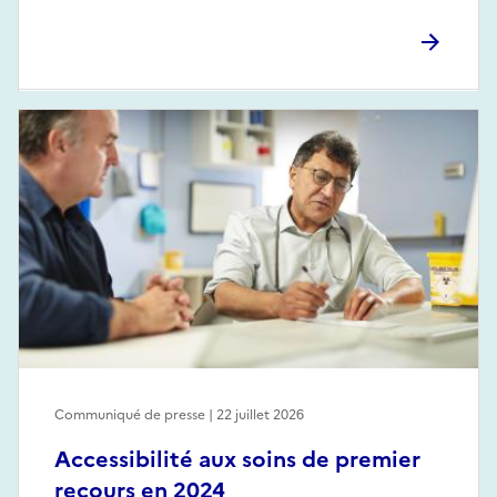
Communiqué de presse | 22 juillet 2026
Accessibilité aux soins de premier
recours en 2024