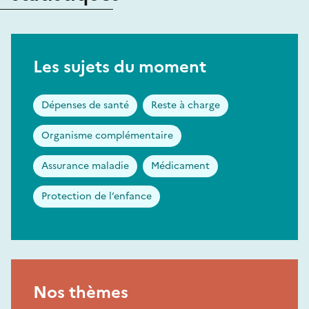
Les sujets du moment
Dépenses de santé
Reste à charge
Organisme complémentaire
Assurance maladie
Médicament
Protection de l’enfance
Nos thèmes