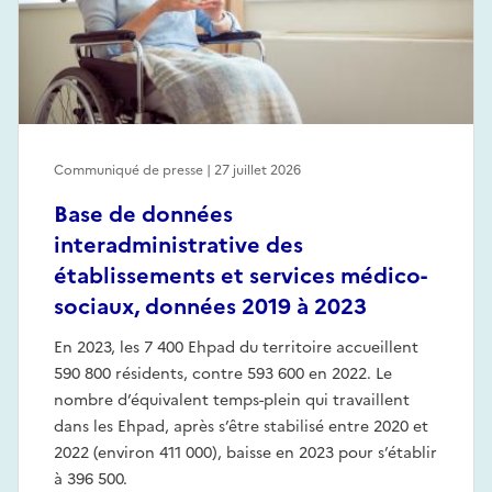
Communiqué de presse | 27 juillet 2026
Base de données
interadministrative des
établissements et services médico-
sociaux, données 2019 à 2023
En 2023, les 7 400 Ehpad du territoire accueillent
590 800 résidents, contre 593 600 en 2022. Le
nombre d’équivalent temps-plein qui travaillent
dans les Ehpad, après s’être stabilisé entre 2020 et
2022 (environ 411 000), baisse en 2023 pour s’établir
à 396 500.