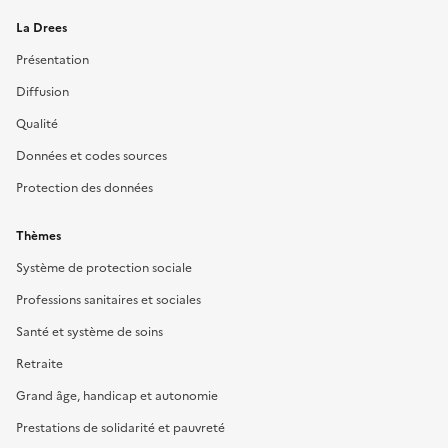
La Drees
Présentation
Diffusion
Qualité
Données et codes sources
Protection des données
Thèmes
Système de protection sociale
Professions sanitaires et sociales
Santé et système de soins
Retraite
Grand âge, handicap et autonomie
Prestations de solidarité et pauvreté