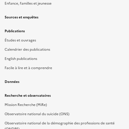
Enfance, familles et jeunesse
Sources et enquêtes
Publications
Études et ouvrages
Calendrier des publications
English publications
Facile à lire et à comprendre
Données
Recherche et observatoires
Mission Recherche (MiRe)
Observatoire national du suicide (ONS)
Observatoire national de la démographie des professions de santé
(ONDPS)