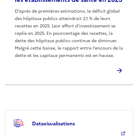
D’après de premières estimations, le déficit global
des hôpitaux publics atteindrait 2,1 % de leurs
recettes en 2025. Leur effort d’investissement se
replie en 2025. En pourcentage des recettes, la
dette des hôpitaux publics continue de diminuer.
Malgré cette baisse, le rapport entre l’encours de la
dette et les capitaux permanents est en hausse.
Datavisualisations