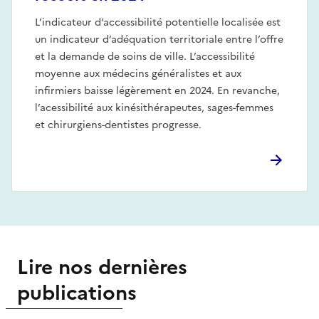
L’indicateur d’accessibilité potentielle localisée est
un indicateur d’adéquation territoriale entre l’offre
et la demande de soins de ville. L’accessibilité
moyenne aux médecins généralistes et aux
infirmiers baisse légèrement en 2024. En revanche,
l’acessibilité aux kinésithérapeutes, sages-femmes
et chirurgiens-dentistes progresse.
Lire nos dernières
publications