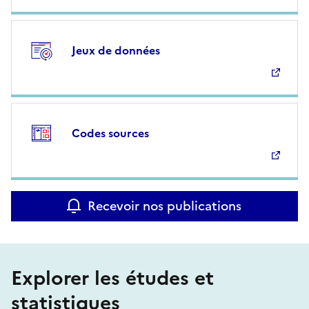
Jeux de données
Codes sources
Recevoir nos publications
Explorer les études et
statistiques