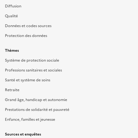
Diffusion
Qualité
Données et codes sources
Protection des données
Thèmes
Système de protection sociale
Professions sanitaires et sociales
Santé et système de soins
Retraite
Grand âge, handicap et autonomie
Prestations de solidarité et pauvreté
Enfance, familles et jeunesse
Sources et enquêtes