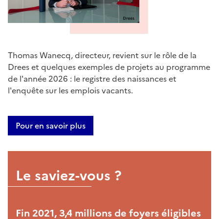
Thomas Wanecq, directeur, revient sur le rôle de la
Drees et quelques exemples de projets au programme
de l'année 2026 : le registre des naissances et
l'enquête sur les emplois vacants.
Pour en savoir plus
Le saviez-vous ?
Fin 2021, 3,4 millions de foyers éligibles