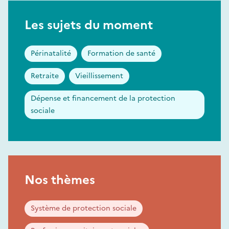
Les sujets du moment
Périnatalité
Formation de santé
Retraite
Vieillissement
Dépense et financement de la protection
sociale
Nos thèmes
Système de protection sociale