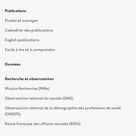
Publications
Études et ouvrages
Calendrier des publications
English publications
Facile à lire et à comprendre
Données
Recherche et observatoires
Mission Recherche (MiRe)
Observatoire national du suicide (ONS)
Observatoire national de la démographie des professions de santé
(ONDPS)
Revue française des affaires sociales (RFAS)