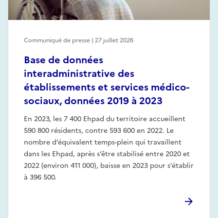
Communiqué de presse | 27 juillet 2026
Base de données
interadministrative des
établissements et services médico-
sociaux, données 2019 à 2023
En 2023, les 7 400 Ehpad du territoire accueillent
590 800 résidents, contre 593 600 en 2022. Le
nombre d’équivalent temps-plein qui travaillent
dans les Ehpad, après s’être stabilisé entre 2020 et
2022 (environ 411 000), baisse en 2023 pour s’établir
à 396 500.