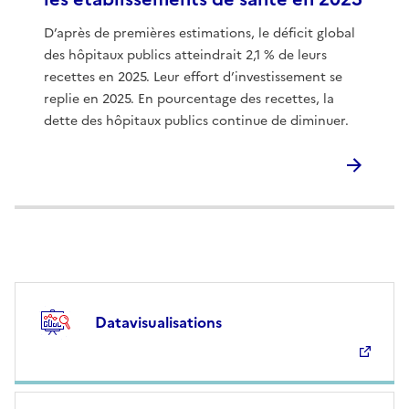
D’après de premières estimations, le déficit global
des hôpitaux publics atteindrait 2,1 % de leurs
recettes en 2025. Leur effort d’investissement se
replie en 2025. En pourcentage des recettes, la
dette des hôpitaux publics continue de diminuer.
Datavisualisations