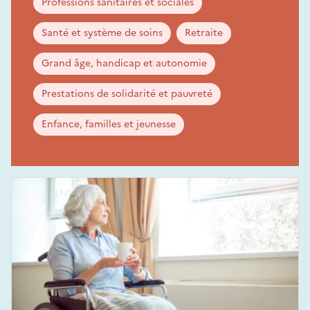
Professions sanitaires et sociales
Santé et système de soins
Retraite
Grand âge, handicap et autonomie
Prestations de solidarité et pauvreté
Enfance, familles et jeunesse