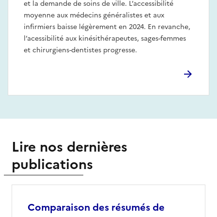
et la demande de soins de ville. L’accessibilité
moyenne aux médecins généralistes et aux
infirmiers baisse légèrement en 2024. En revanche,
l’acessibilité aux kinésithérapeutes, sages-femmes
et chirurgiens-dentistes progresse.
Lire nos dernières
publications
Comparaison des résumés de