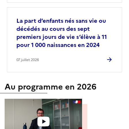
La part d’enfants nés sans vie ou
décédés au cours des sept
premiers jours de vie s’élève à 11
pour 1 000 naissances en 2024
07 juillet 2026
Au programme en 2026