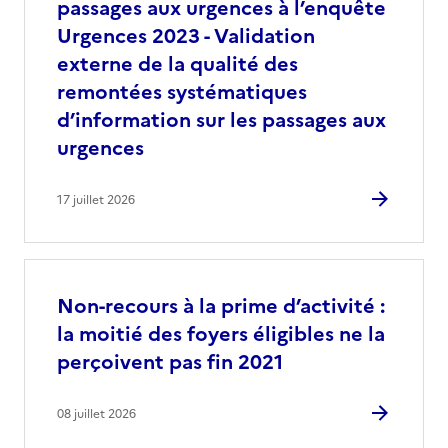
passages aux urgences à l’enquête
Urgences 2023 - Validation
externe de la qualité des
remontées systématiques
d’information sur les passages aux
urgences
17 juillet 2026
Non-recours à la prime d’activité :
la moitié des foyers éligibles ne la
perçoivent pas fin 2021
08 juillet 2026