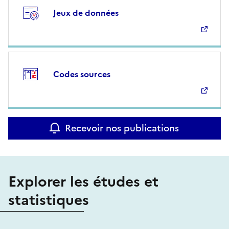
Jeux de données
Codes sources
Recevoir nos publications
Explorer les études et
statistiques