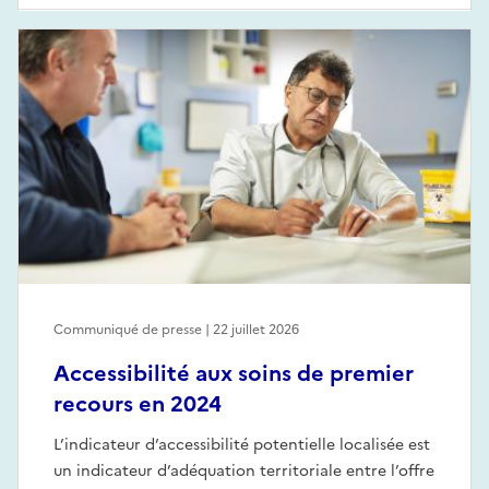
Communiqué de presse | 22 juillet 2026
Accessibilité aux soins de premier
recours en 2024
L’indicateur d’accessibilité potentielle localisée est
un indicateur d’adéquation territoriale entre l’offre