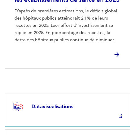
D’après de premières estimations, le déficit global
des hôpitaux publics atteindrait 2,1 % de leurs
recettes en 2025. Leur effort d’investissement se
replie en 2025. En pourcentage des recettes, la
dette des hôpitaux publics continue de diminuer.
Datavisualisations