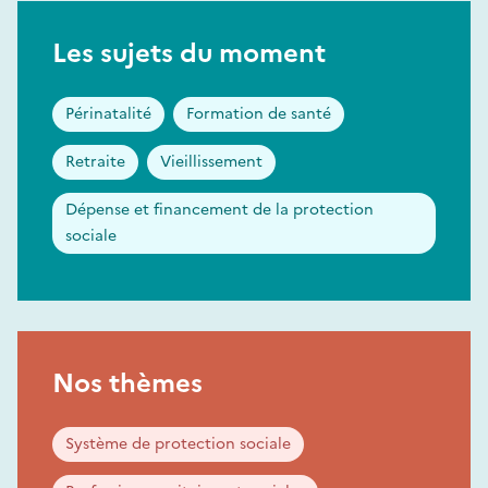
Les sujets du moment
Périnatalité
Formation de santé
Retraite
Vieillissement
Dépense et financement de la protection
sociale
Nos thèmes
Système de protection sociale