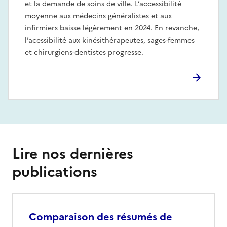
et la demande de soins de ville. L’accessibilité
moyenne aux médecins généralistes et aux
infirmiers baisse légèrement en 2024. En revanche,
l’acessibilité aux kinésithérapeutes, sages-femmes
et chirurgiens-dentistes progresse.
Lire nos dernières
publications
Comparaison des résumés de