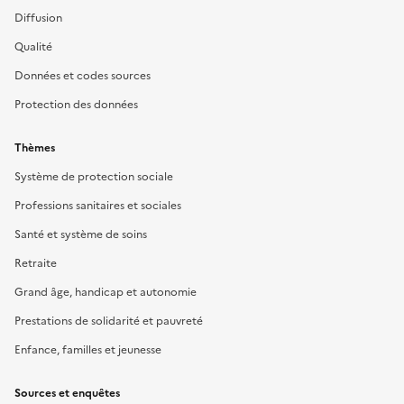
Diffusion
Qualité
Données et codes sources
Protection des données
Thèmes
Système de protection sociale
Professions sanitaires et sociales
Santé et système de soins
Retraite
Grand âge, handicap et autonomie
Prestations de solidarité et pauvreté
Enfance, familles et jeunesse
Sources et enquêtes