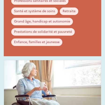
Professions sanitaires et sociales
Santé et système de soins
Retraite
Grand âge, handicap et autonomie
Prestations de solidarité et pauvreté
Enfance, familles et jeunesse