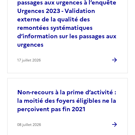
passages aux urgences à l’enquête
Urgences 2023 - Validation
externe de la qualité des
remontées systématiques
d’information sur les passages aux
urgences
17 juillet 2026
Non-recours à la prime d’activité :
la moitié des foyers éligibles ne la
perçoivent pas fin 2021
08 juillet 2026