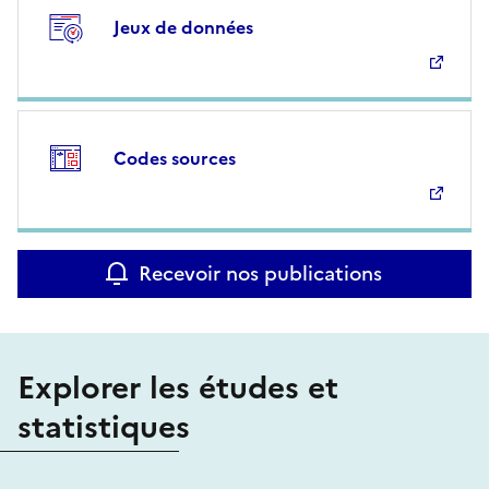
Jeux de données
Codes sources
Recevoir nos publications
Explorer les études et
statistiques