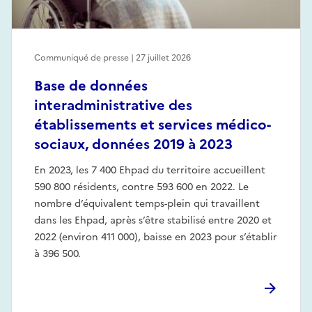
Communiqué de presse | 27 juillet 2026
Base de données
interadministrative des
établissements et services médico-
sociaux, données 2019 à 2023
En 2023, les 7 400 Ehpad du territoire accueillent
590 800 résidents, contre 593 600 en 2022. Le
nombre d’équivalent temps-plein qui travaillent
dans les Ehpad, après s’être stabilisé entre 2020 et
2022 (environ 411 000), baisse en 2023 pour s’établir
à 396 500.