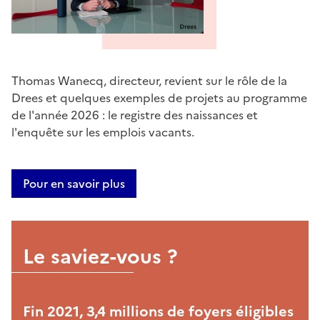
Thomas Wanecq, directeur, revient sur le rôle de la
Drees et quelques exemples de projets au programme
de l'année 2026 : le registre des naissances et
l'enquête sur les emplois vacants.
Pour en savoir plus
Le saviez-vous ?
Fin 2021, 3,4 millions de foyers éligibles