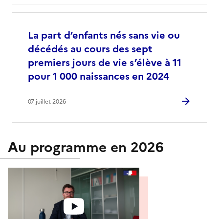
La part d’enfants nés sans vie ou
décédés au cours des sept
premiers jours de vie s’élève à 11
pour 1 000 naissances en 2024
07 juillet 2026
Au programme en 2026