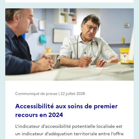
Communiqué de presse | 22 juillet 2026
Accessibilité aux soins de premier
recours en 2024
L’indicateur d’accessibilité potentielle localisée est
un indicateur d’adéquation territoriale entre l’offre