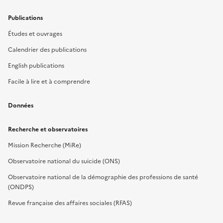
Publications
Études et ouvrages
Calendrier des publications
English publications
Facile à lire et à comprendre
Données
Recherche et observatoires
Mission Recherche (MiRe)
Observatoire national du suicide (ONS)
Observatoire national de la démographie des professions de santé
(ONDPS)
Revue française des affaires sociales (RFAS)