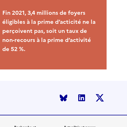
Fin 2021, 3,4 millions de foyers
éligibles à la prime d’acticité ne la
perçoivent pas, soit un taux de
non-recours à la prime d’activité
de 52 %.
Bluesky
LinkedIn
Twitter