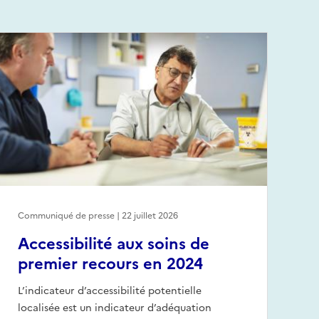
Communiqué de presse | 22 juillet 2026
Accessibilité aux soins de
premier recours en 2024
L’indicateur d’accessibilité potentielle
localisée est un indicateur d’adéquation