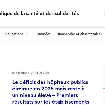
lique de la santé et des solidarités
Publications
Données
Recherche et observatoires
Publications | 28 juillet 2026
Le déficit des hôpitaux publics
diminue en 2025 mais reste à
un niveau élevé – Premiers
résultats sur les établissements