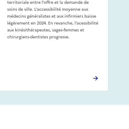
territoriale entre l’offre et la demande de
soins de ville. L’accessibilité moyenne aux
médecins généralistes et aux infirmiers baisse
légèrement en 2024. En revanche, l’acessibilité
aux kinésithérapeutes, sages-femmes et
chirurgiens-dentistes progresse.