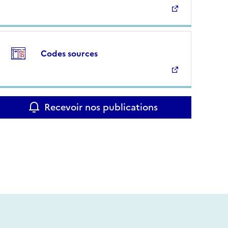
Codes sources
Recevoir nos publications