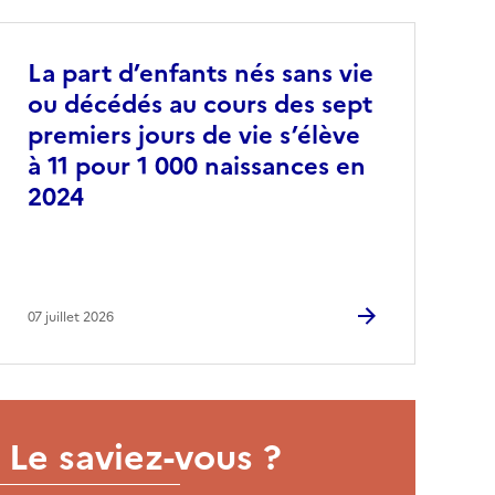
La part d’enfants nés sans vie
ou décédés au cours des sept
premiers jours de vie s’élève
à 11 pour 1 000 naissances en
2024
07 juillet 2026
Le saviez-vous ?