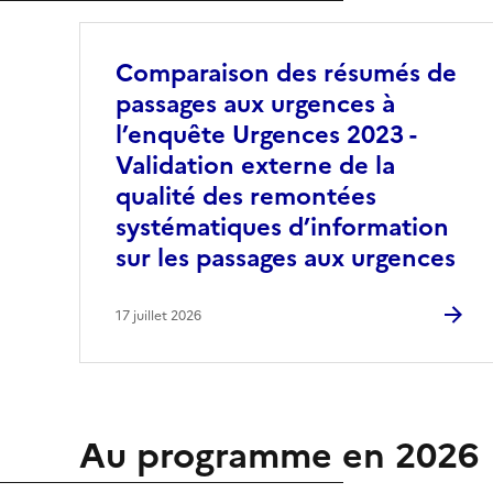
Comparaison des résumés de
passages aux urgences à
l’enquête Urgences 2023 -
Validation externe de la
qualité des remontées
systématiques d’information
sur les passages aux urgences
17 juillet 2026
Au programme en 2026