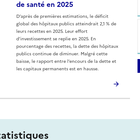
de santé en 2025
D’après de premières estimations, le déficit
global des hôpitaux publics atteindrait 2,1 % de
leurs recettes en 2025. Leur effort
d’investissement se replie en 2025. En
pourcentage des recettes, la dette des hôpitaux
publics continue de diminuer. Malgré cette
baisse, le rapport entre l’encours de la dette et
les capitaux permanents est en hausse.
tatistiques