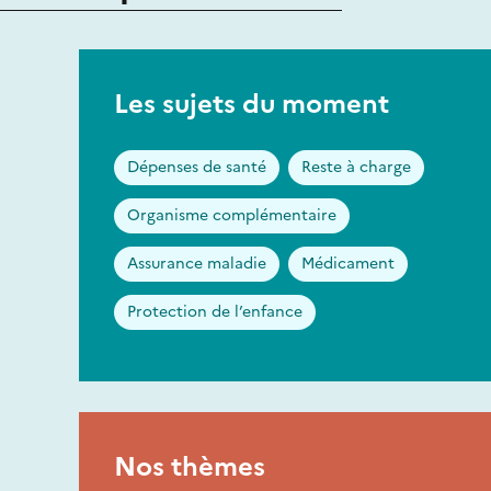
Les sujets du moment
Dépenses de santé
Reste à charge
Organisme complémentaire
Assurance maladie
Médicament
Protection de l’enfance
Nos thèmes