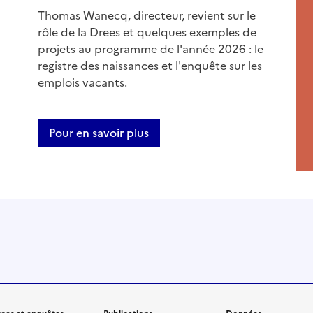
Thomas Wanecq, directeur, revient sur le
rôle de la Drees et quelques exemples de
projets au programme de l'année 2026 : le
registre des naissances et l'enquête sur les
emplois vacants.
Pour en savoir plus