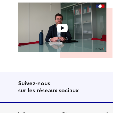
Suivez-nous
sur les réseaux sociaux