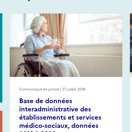
Communiqué de presse | 27 juillet 2026
Base de données
interadministrative des
établissements et services
médico-sociaux, données