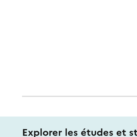
Explorer les études et s