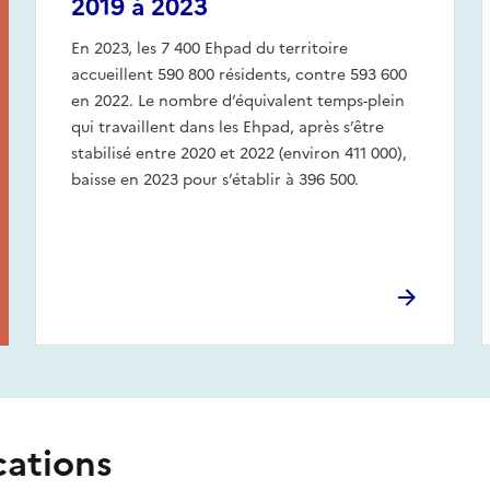
2019 à 2023
En 2023, les 7 400 Ehpad du territoire
accueillent 590 800 résidents, contre 593 600
en 2022. Le nombre d’équivalent temps-plein
qui travaillent dans les Ehpad, après s’être
stabilisé entre 2020 et 2022 (environ 411 000),
baisse en 2023 pour s’établir à 396 500.
cations