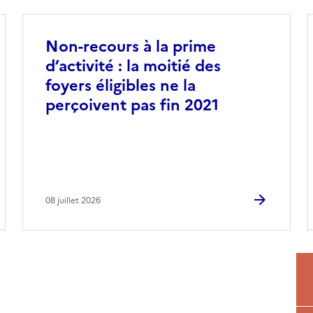
Non-recours à la prime
d’activité : la moitié des
foyers éligibles ne la
perçoivent pas fin 2021
08 juillet 2026