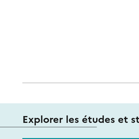
Explorer les études et s