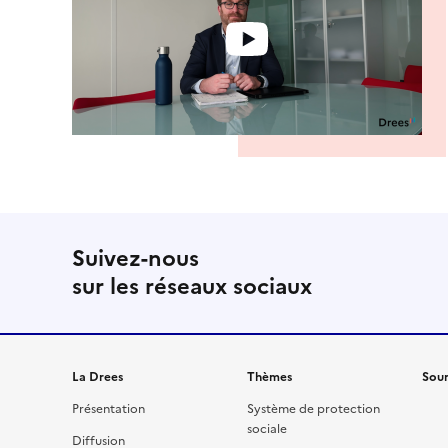
Suivez-nous
sur les réseaux sociaux
La Drees
Thèmes
Sour
Présentation
Système de protection
sociale
Diffusion