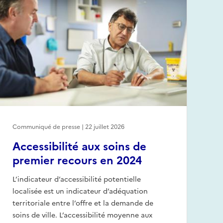
Communiqué de presse | 22 juillet 2026
Accessibilité aux soins de
premier recours en 2024
L’indicateur d’accessibilité potentielle
localisée est un indicateur d’adéquation
territoriale entre l’offre et la demande de
soins de ville. L’accessibilité moyenne aux