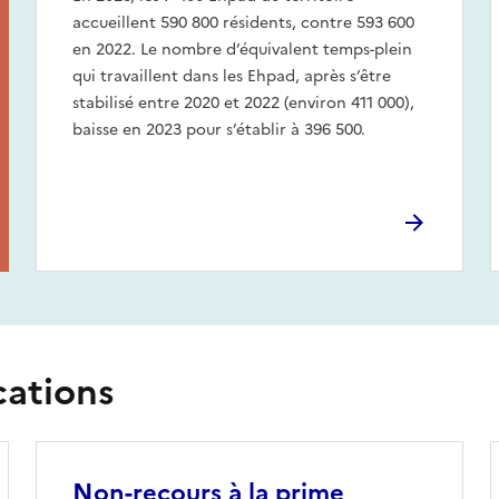
accueillent 590 800 résidents, contre 593 600
en 2022. Le nombre d’équivalent temps-plein
qui travaillent dans les Ehpad, après s’être
stabilisé entre 2020 et 2022 (environ 411 000),
baisse en 2023 pour s’établir à 396 500.
cations
Non-recours à la prime