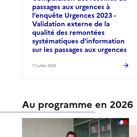
passages aux urgences à
l’enquête Urgences 2023 -
Validation externe de la
qualité des remontées
systématiques d’information
sur les passages aux urgences
17 juillet 2026
Au programme en 2026