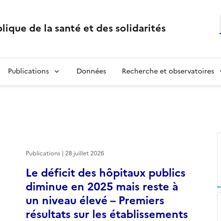
lique de la santé et des solidarités
Publications
Données
Recherche et observatoires
Publications | 28 juillet 2026
Le déficit des hôpitaux publics
diminue en 2025 mais reste à
un niveau élevé – Premiers
résultats sur les établissements