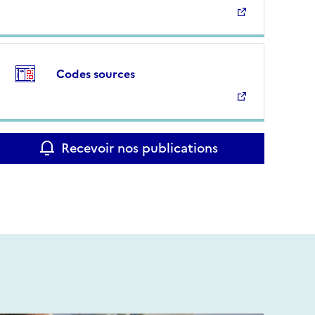
Codes sources
Recevoir nos publications