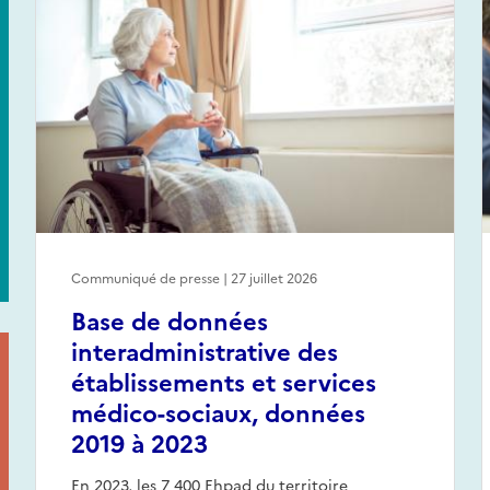
Communiqué de presse | 27 juillet 2026
Base de données
interadministrative des
établissements et services
médico-sociaux, données
2019 à 2023
En 2023, les 7 400 Ehpad du territoire