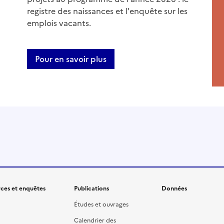
registre des naissances et l'enquête sur les
emplois vacants.
Pour en savoir plus
ces et enquêtes
Publications
Données
Études et ouvrages
Calendrier des