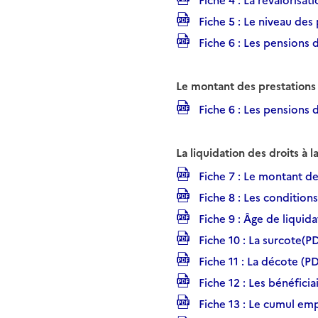
Fiche 4 : La revalorisat
Fiche 5 : Le niveau des
Fiche 6 : Les pensions 
Le montant des prestations 
Fiche 6 : Les pensions 
La liquidation des droits à la
Fiche 7 : Le montant des
Fiche 8 : Les conditions
Fiche 9 : Âge de liquid
Fiche 10 : La surcote(P
Fiche 11 : La décote (P
Fiche 12 : Les bénéfici
Fiche 13 : Le cumul emp