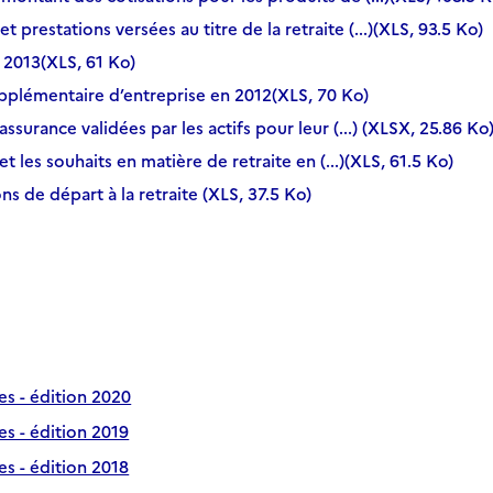
et prestations versées au titre de la retraite (...)(XLS, 93.5 Ko)
 2013(XLS, 61 Ko)
supplémentaire d’entreprise en 2012(XLS, 70 Ko)
assurance validées par les actifs pour leur (...) (XLSX, 25.86 Ko
et les souhaits en matière de retraite en (...)(XLS, 61.5 Ko)
ns de départ à la retraite (XLS, 37.5 Ko)
tes - édition 2020
tes - édition 2019
tes - édition 2018