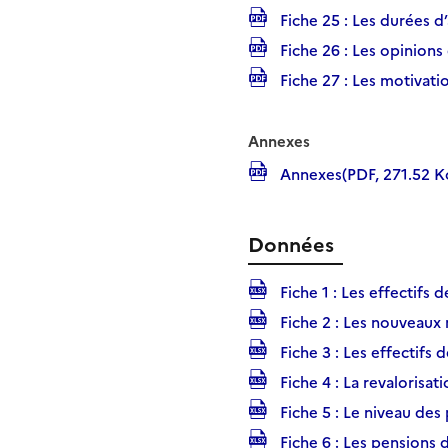
Fiche 25 : Les durées d’
Fiche 26 : Les opinions 
Fiche 27 : Les motivatio
Annexes
Annexes(PDF, 271.52 K
Données
Fiche 1 : Les effectifs d
Fiche 2 : Les nouveaux r
Fiche 3 : Les effectifs 
Fiche 4 : La revalorisat
Fiche 5 : Le niveau des
Fiche 6 : Les pensions 