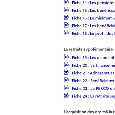
Fiche 14 : Les pensions 
Fiche 15 : Les bénéficia
Fiche 16 : Le minimum vi
Fiche 17 : Les bénéfici
Fiche 18 : Le profil des
La retraite supplémentaire
Fiche 19 : Les dispositi
Fiche 20 : Le financeme
Fiche 21 : Adhérents et
Fiche 22 : Bénéficiaires
Fiche 23 : Le PERCO en
Fiche 24 : La retraite 
L’acquisition des droitsà la r