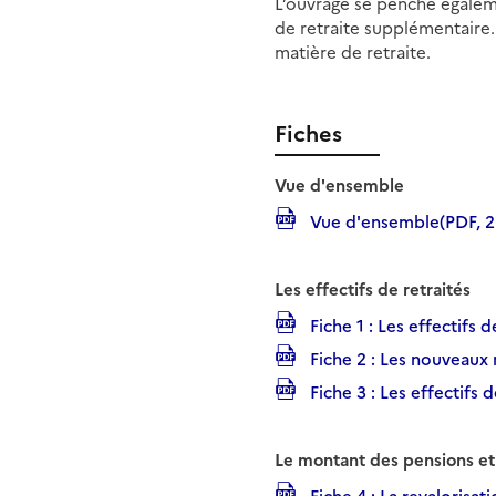
L’ouvrage se penche égaleme
de retraite supplémentaire. 
matière de retraite.
Fiches
Vue d'ensemble
Vue d'ensemble(PDF, 2
Les effectifs de retraités
Fiche 1 : Les effectifs d
Fiche 2 : Les nouveaux r
Fiche 3 : Les effectifs 
Le montant des pensions et