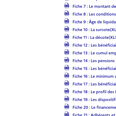
Fiche 7 : Le montant des 
Fiche 8 : Les conditions
Fiche 9 : Âge de liquid
Fiche 10 : La surcote(X
Fiche 11 : La décote(XL
Fiche 12 : Les bénéfici
Fiche 13 : Le cumul emp
Fiche 14 : Les pensions 
Fiche 15 : Les bénéficia
Fiche 16 : Le minimum vi
Fiche 17 : Les bénéficia
Fiche 18 : Le profil des
Fiche 19 : Les disposit
Fiche 20 : Le financeme
Fiche 21 : Adhérents et 