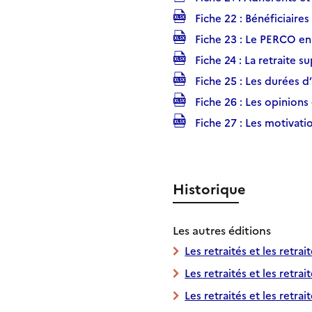
Fiche 22 : Bénéficiaires 
Fiche 23 : Le PERCO en
Fiche 24 : La retraite 
Fiche 25 : Les durées d’
Fiche 26 : Les opinions 
Fiche 27 : Les motivatio
Historique
Les autres éditions
Les retraités et les retrai
Les retraités et les retrai
Les retraités et les retrai