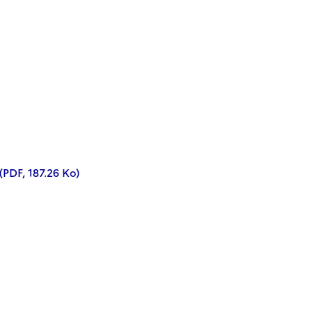
4(PDF, 187.26 Ko)