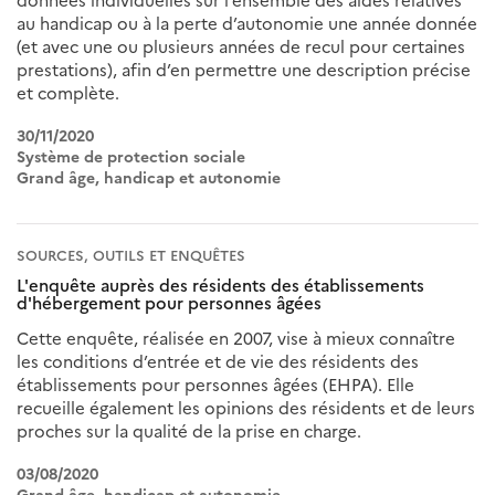
données individuelles sur l’ensemble des aides relatives
au handicap ou à la perte d’autonomie une année donnée
(et avec une ou plusieurs années de recul pour certaines
prestations), afin d’en permettre une description précise
et complète.
30/11/2020
Système de protection sociale
Grand âge, handicap et autonomie
SOURCES, OUTILS ET ENQUÊTES
L'enquête auprès des résidents des établissements
d'hébergement pour personnes âgées
Cette enquête, réalisée en 2007, vise à mieux connaître
les conditions d’entrée et de vie des résidents des
établissements pour personnes âgées (EHPA). Elle
recueille également les opinions des résidents et de leurs
proches sur la qualité de la prise en charge.
03/08/2020