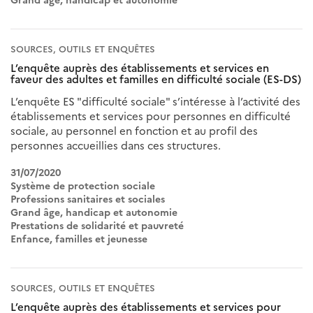
Grand âge, handicap et autonomie
SOURCES, OUTILS ET ENQUÊTES
L’enquête auprès des établissements et services en
faveur des adultes et familles en difficulté sociale (ES-DS)
L’enquête ES "difficulté sociale" s’intéresse à l’activité des
établissements et services pour personnes en difficulté
sociale, au personnel en fonction et au profil des
personnes accueillies dans ces structures.
31/07/2020
Système de protection sociale
Professions sanitaires et sociales
Grand âge, handicap et autonomie
Prestations de solidarité et pauvreté
Enfance, familles et jeunesse
SOURCES, OUTILS ET ENQUÊTES
L’enquête auprès des établissements et services pour