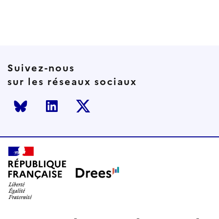
Suivez-nous
sur les réseaux sociaux
Bluesky
LinkedIn
Twitter