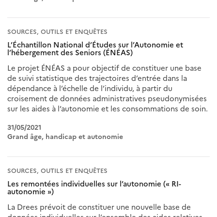
SOURCES, OUTILS ET ENQUÊTES
L’Échantillon National d’Études sur l’Autonomie et
l’hébergement des Seniors (ÉNÉAS)
Le projet ÉNÉAS a pour objectif de constituer une base
de suivi statistique des trajectoires d’entrée dans la
dépendance à l’échelle de l’individu, à partir du
croisement de données administratives pseudonymisées
sur les aides à l’autonomie et les consommations de soin.
31/05/2021
Grand âge, handicap et autonomie
SOURCES, OUTILS ET ENQUÊTES
Les remontées individuelles sur l’autonomie (« RI-
autonomie »)
La Drees prévoit de constituer une nouvelle base de