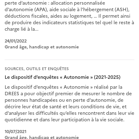
perte d’autonomie : allocation personnalisée
d’autonomie (APA), aide sociale à l’hébergement (ASH),
déductions fiscales, aides au logement, … Il permet ainsi
de produire des indicateurs statistiques tel quel le reste à
charge lié à la...
24/01/2022
Grand âge, handicap et autonomie
SOURCES, OUTILS ET ENQUÊTES
Le dispositif d’enquêtes « Autonomie » (2021-2025)
Le dispositif d’enquêtes « Autonomie » réalisé par la
DREES a pour objectif premier de mesurer le nombre de
personnes handicapées ou en perte d’autonomie, de
décrire leur état de santé et leurs conditions de vie, et
d’analyser les difficultés qu’elles rencontrent dans leur vie
quotidienne et dans leur participation à la vie sociale.
10/07/2021
Grand âge, handicap et autonomie