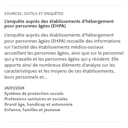
SOURCES, OUTILS ET ENQUÊTES
L’enquête auprès des établissements d’hébergement
pour personnes âgées (EHPA)
L’enquête auprès des établissements d’hébergement
pour personnes âgées (EHPA) recueille des informations
sur l’activité des établissements médico-sociaux
accueillant les personnes âgées, ainsi que sur le personnel
qui y travaille et les personnes âgées qui y résident. Elle
apporte ainsi de nombreux éléments d’analyse sur les
caractéristiques et les moyens de ces établissements,
leurs personnels et...
24/01/2024
Système de protection sociale
Professions sanitaires et sociales
Grand âge, handicap et autonomie
Enfance, familles et jeunesse