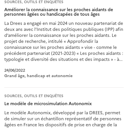
SOURCES, OUTILS ET ENQUÊTES
Améliorer la connaissance sur les proches aidants de
personnes âgées ou handicapées de tous âges
La Drees a engagé en mai 2024 un nouveau partenariat de
deux ans avec l’Institut des politiques publiques (IPP) afin
d’améliorer la connaissance sur les proches aidants. Le
projet de recherche, intitulé « Approfondir la
connaissance sur les proches aidants » vise - comme le
précédent partenariat (2021-2023) « Les proches aidants :
typologie et diversité des situations et des impacts » - à...
24/06/2022
Grand âge, handicap et autonomie
SOURCES, OUTILS ET ENQUÊTES
Le modèle de microsimulation Autonomix
Le modèle Autonomix, développé par la DREES, permet
de simuler sur un échantillon représentatif de personnes
âgées en France les dispositifs de prise en charge de la