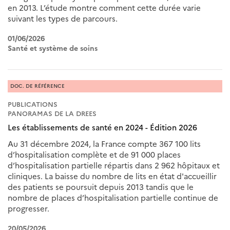
en 2013. L’étude montre comment cette durée varie
suivant les types de parcours.
01/06/2026
Santé et système de soins
DOC. DE RÉFÉRENCE
PUBLICATIONS
PANORAMAS DE LA DREES
Les établissements de santé en 2024 - Édition 2026
Au 31 décembre 2024, la France compte 367 100 lits
d’hospitalisation complète et de 91 000 places
d’hospitalisation partielle répartis dans 2 962 hôpitaux et
cliniques. La baisse du nombre de lits en état d'accueillir
des patients se poursuit depuis 2013 tandis que le
nombre de places d’hospitalisation partielle continue de
progresser.
20/05/2026