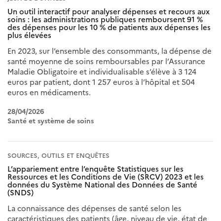
Un outil interactif pour analyser dépenses et recours aux
soins : les administrations publiques remboursent 91 %
des dépenses pour les 10 % de patients aux dépenses les
plus élevées
En 2023, sur l’ensemble des consommants, la dépense de
santé moyenne de soins remboursables par l’Assurance
Maladie Obligatoire et individualisable s’élève à 3 124
euros par patient, dont 1 257 euros à l’hôpital et 504
euros en médicaments.
28/04/2026
Santé et système de soins
SOURCES, OUTILS ET ENQUÊTES
L’appariement entre l’enquête Statistiques sur les
Ressources et les Conditions de Vie (SRCV) 2023 et les
données du Système National des Données de Santé
(SNDS)
La connaissance des dépenses de santé selon les
caractéristiques des patients (âge, niveau de vie, état de