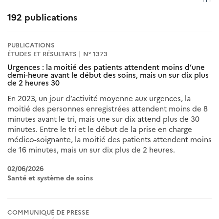
192 publications
PUBLICATIONS
ÉTUDES ET RÉSULTATS | N° 1373
Urgences : la moitié des patients attendent moins d’une
demi-heure avant le début des soins, mais un sur dix plus
de 2 heures 30
En 2023, un jour d’activité moyenne aux urgences, la
moitié des personnes enregistrées attendent moins de 8
minutes avant le tri, mais une sur dix attend plus de 30
minutes. Entre le tri et le début de la prise en charge
médico-soignante, la moitié des patients attendent moins
de 16 minutes, mais un sur dix plus de 2 heures.
02/06/2026
Santé et système de soins
COMMUNIQUÉ DE PRESSE