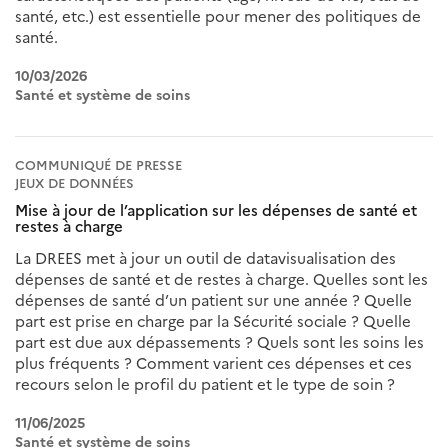
santé, etc.) est essentielle pour mener des politiques de
santé.
10/03/2026
Santé et système de soins
COMMUNIQUÉ DE PRESSE
JEUX DE DONNÉES
Mise à jour de l’application sur les dépenses de santé et
restes à charge
La DREES met à jour un outil de datavisualisation des
dépenses de santé et de restes à charge. Quelles sont les
dépenses de santé d’un patient sur une année ? Quelle
part est prise en charge par la Sécurité sociale ? Quelle
part est due aux dépassements ? Quels sont les soins les
plus fréquents ? Comment varient ces dépenses et ces
recours selon le profil du patient et le type de soin ?
11/06/2025
Santé et système de soins