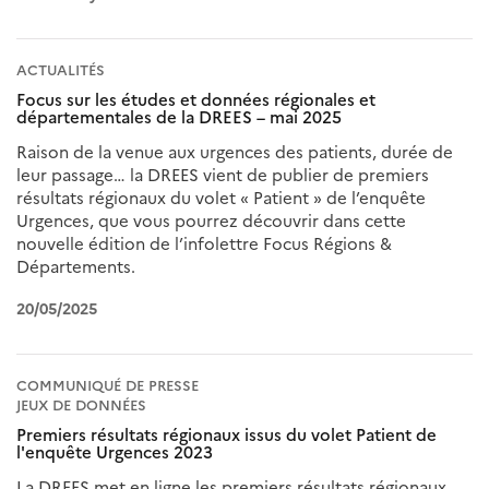
ACTUALITÉS
Focus sur les études et données régionales et
départementales de la DREES – mai 2025
Raison de la venue aux urgences des patients, durée de
leur passage… la DREES vient de publier de premiers
résultats régionaux du volet « Patient » de l’enquête
Urgences, que vous pourrez découvrir dans cette
nouvelle édition de l’infolettre Focus Régions &
Départements.
20/05/2025
COMMUNIQUÉ DE PRESSE
JEUX DE DONNÉES
Premiers résultats régionaux issus du volet Patient de
l'enquête Urgences 2023
La DREES met en ligne les premiers résultats régionaux