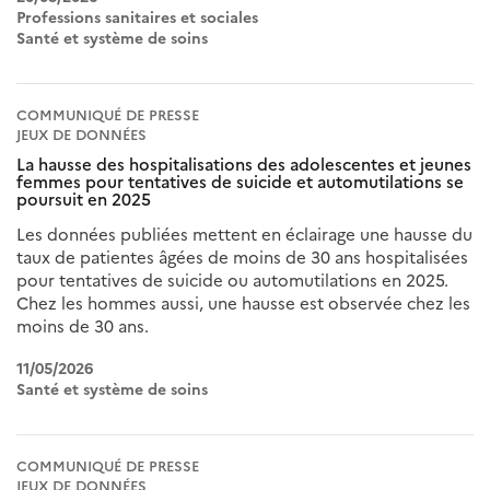
Professions sanitaires et sociales
Santé et système de soins
COMMUNIQUÉ DE PRESSE
JEUX DE DONNÉES
La hausse des hospitalisations des adolescentes et jeunes
femmes pour tentatives de suicide et automutilations se
poursuit en 2025
Les données publiées mettent en éclairage une hausse du
taux de patientes âgées de moins de 30 ans hospitalisées
pour tentatives de suicide ou automutilations en 2025.
Chez les hommes aussi, une hausse est observée chez les
moins de 30 ans.
11/05/2026
Santé et système de soins
COMMUNIQUÉ DE PRESSE
JEUX DE DONNÉES